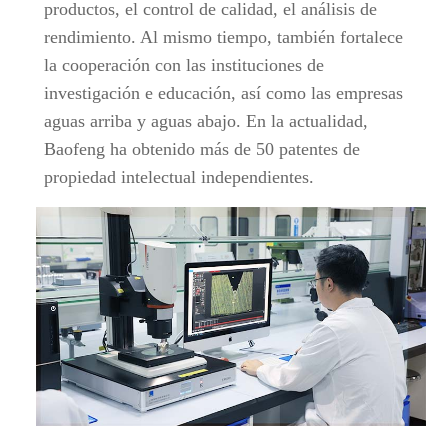
productos, el control de calidad, el análisis de
rendimiento. Al mismo tiempo, también fortalece
la cooperación con las instituciones de
investigación e educación, así como las empresas
aguas arriba y aguas abajo. En la actualidad,
Baofeng ha obtenido más de 50 patentes de
propiedad intelectual independientes.