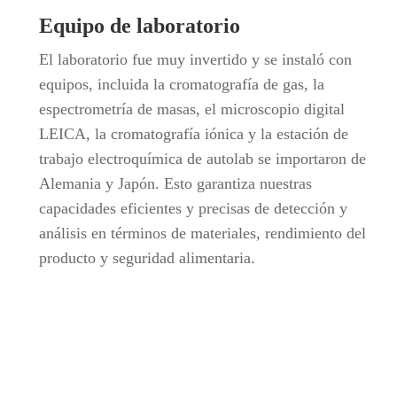
Equipo de laboratorio
El laboratorio fue muy invertido y se instaló con
equipos, incluida la cromatografía de gas, la
espectrometría de masas, el microscopio digital
LEICA, la cromatografía iónica y la estación de
trabajo electroquímica de autolab se importaron de
Alemania y Japón. Esto garantiza nuestras
capacidades eficientes y precisas de detección y
análisis en términos de materiales, rendimiento del
producto y seguridad alimentaria.