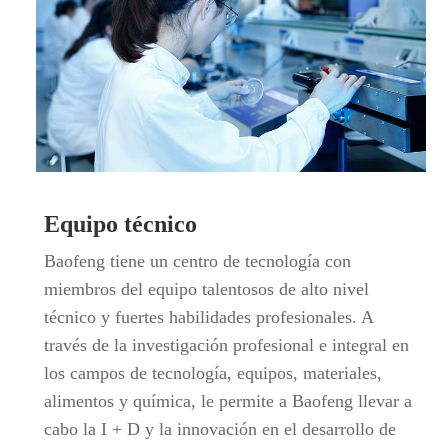
Equipo técnico
Baofeng tiene un centro de tecnología con
miembros del equipo talentosos de alto nivel
técnico y fuertes habilidades profesionales. A
través de la investigación profesional e integral en
los campos de tecnología, equipos, materiales,
alimentos y química, le permite a Baofeng llevar a
cabo la I + D y la innovación en el desarrollo de