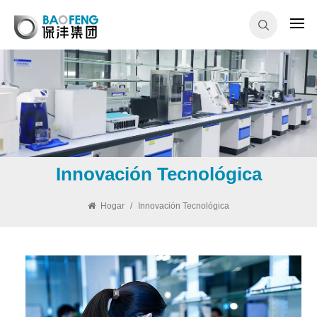
Innovación Tecnológica
Hogar
/
Innovación Tecnológica