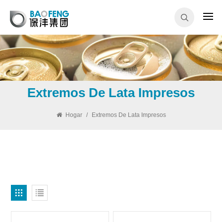
Extremos De Lata Impresos
Hogar
/
Extremos De Lata Impresos