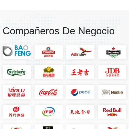
Compañeros De Negocio