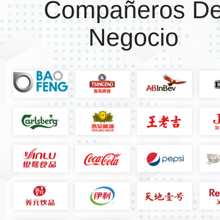
Compañeros D
Negocio