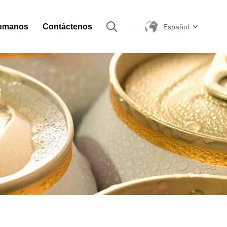
umanos
Contáctenos
Español