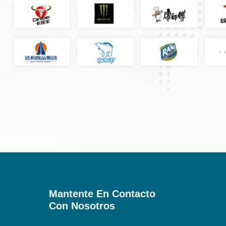
Mantente En Contacto
Con Nosotros