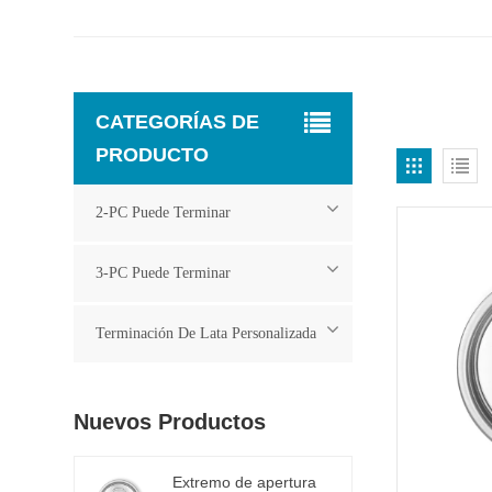
CATEGORÍAS DE
PRODUCTO
2-PC Puede Terminar
3-PC Puede Terminar
Terminación De Lata Personalizada
Nuevos Productos
Extremo de apertura