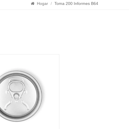
Hogar
/
Toma 200 Informes B64