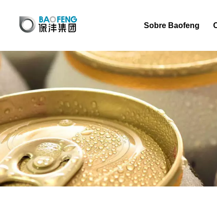
Sobre Baofeng