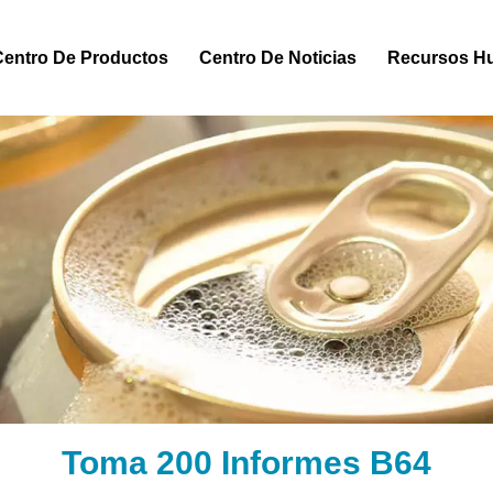
Centro De Productos
Centro De Noticias
Recursos H
Toma 200 Informes B64