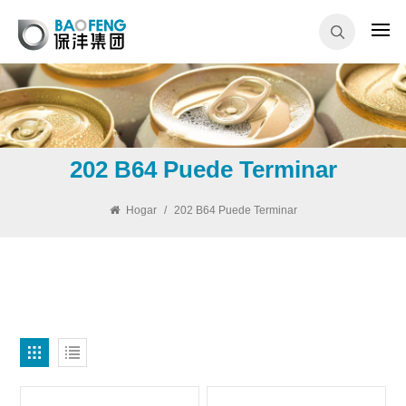
202 B64 Puede Terminar
Hogar
/
202 B64 Puede Terminar