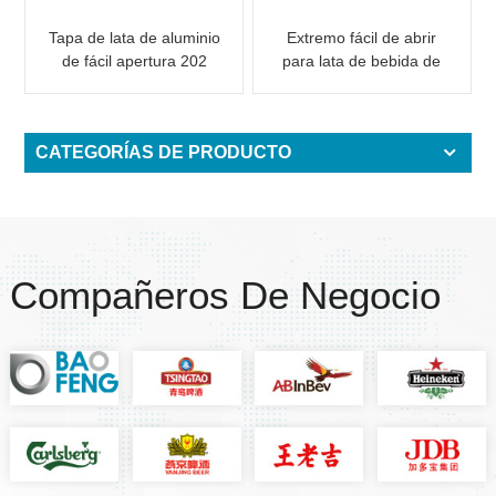
Tapa de lata de aluminio
Extremo fácil de abrir
de fácil apertura 202
para lata de bebida de
RPT LOE
aluminio 202 RPT SOE
CATEGORÍAS DE PRODUCTO
Compañeros De Negocio