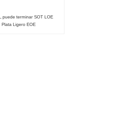
L puede terminar SOT LOE
Plata Ligero EOE