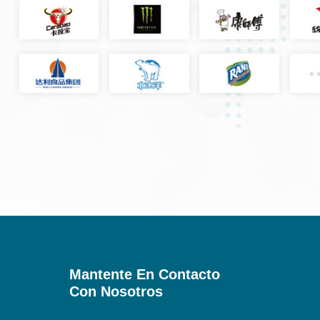
Mantente En Contacto
Con Nosotros