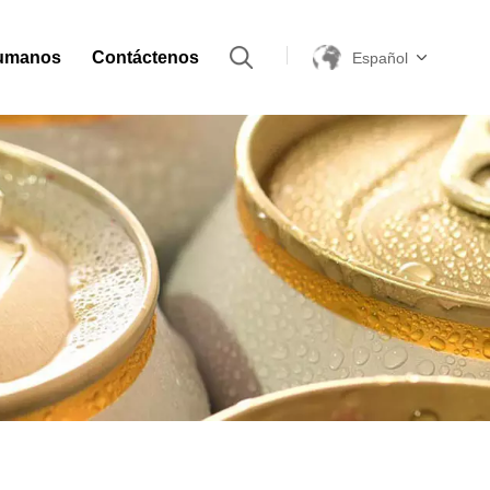
umanos
Contáctenos
Español