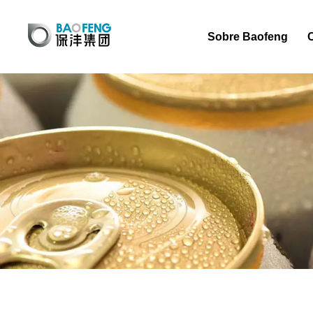
Sobre Baofeng