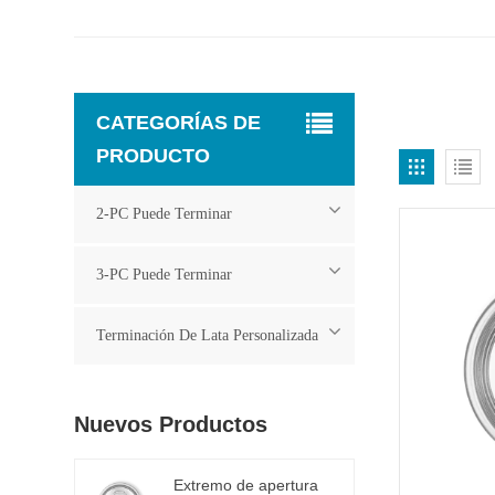
CATEGORÍAS DE
PRODUCTO
2-PC Puede Terminar
3-PC Puede Terminar
Terminación De Lata Personalizada
Nuevos Productos
Extremo de apertura