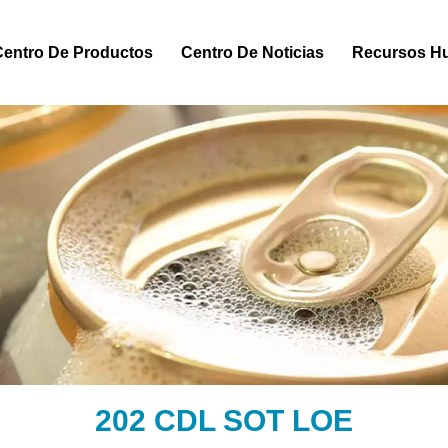
Centro De Productos
Centro De Noticias
Recursos H
202 CDL SOT LOE