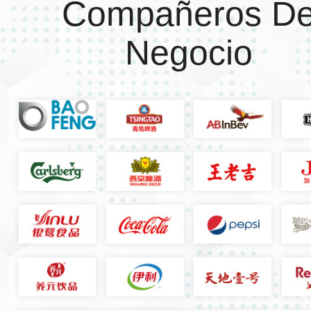
Compañeros D
Negocio