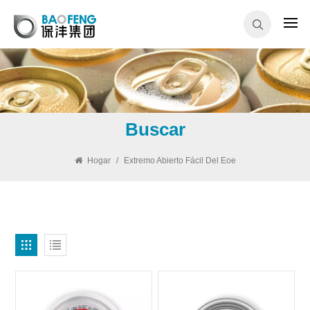
Buscar
Hogar
/
Extremo Abierto Fácil Del Eoe