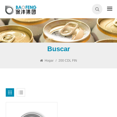
Buscar
Hogar
/
200 CDL FIN