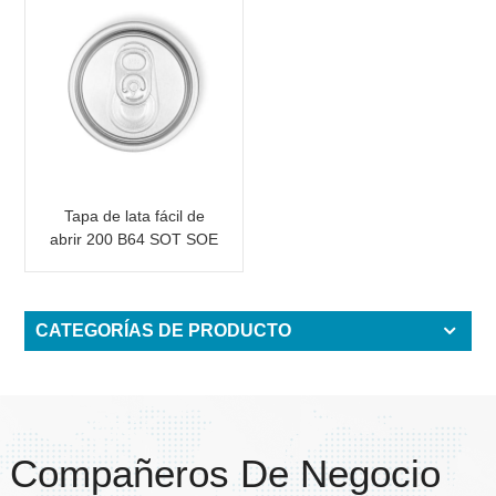
Tapa de lata fácil de
abrir 200 B64 SOT SOE
Embalaje de metal
CATEGORÍAS DE PRODUCTO
Compañeros De Negocio