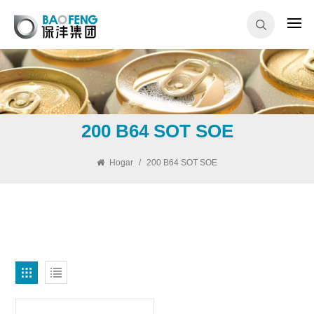
200 B64 SOT SOE
Hogar
/
200 B64 SOT SOE