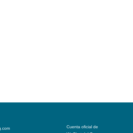
Cuenta oficial de
g.com