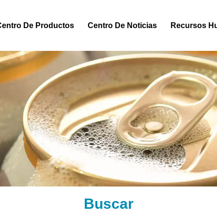
Centro De Productos
Centro De Noticias
Recursos H
Buscar