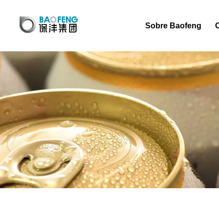
Sobre Baofeng