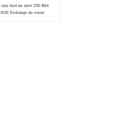
 lata fácil de abrir 200 B64
SOE Embalaje de metal