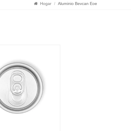
Hogar
/
Aluminio Bevcan Eoe