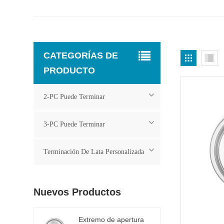
CATEGORÍAS DE
PRODUCTO
2-PC Puede Terminar
3-PC Puede Terminar
Terminación De Lata Personalizada
Nuevos Productos
Extremo de apertura