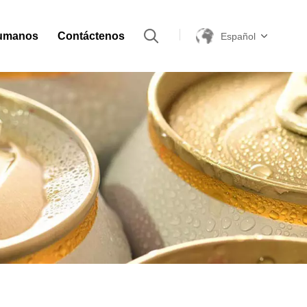
umanos
Contáctenos
Español