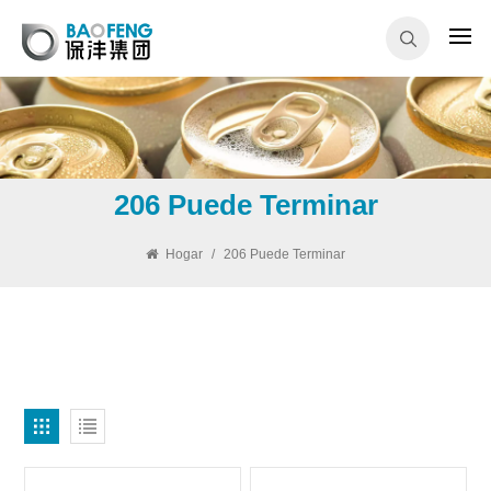
206 Puede Terminar
Hogar
/
206 Puede Terminar