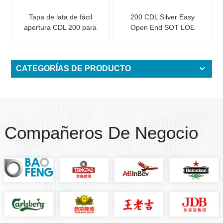
Tapa de lata de fácil
200 CDL Silver Easy
apertura CDL 200 para
Open End SOT LOE
lata Slim de 250
Epoxi
CATEGORÍAS DE PRODUCTO
Compañeros De Negocio