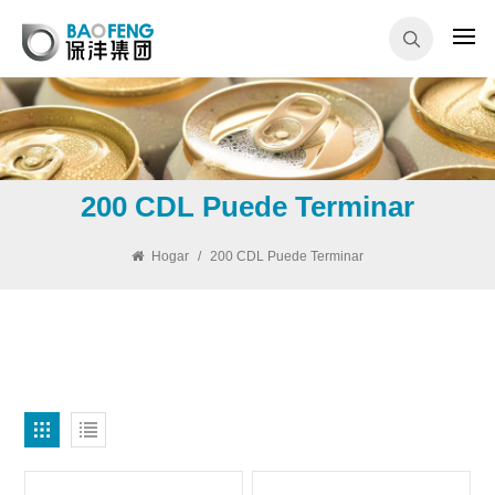
200 CDL Puede Terminar
Hogar
/
200 CDL Puede Terminar