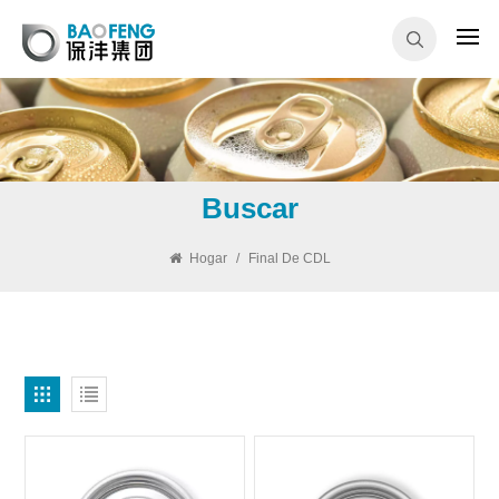
Buscar
Hogar
/
Final De CDL