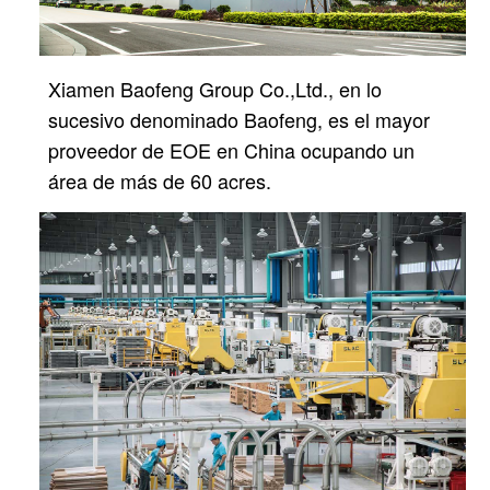
Xiamen Baofeng Group Co.,Ltd., en lo
sucesivo denominado Baofeng, es el mayor
proveedor de EOE en China
ocupando un
área de más de 60 acres.