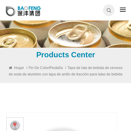
Products Center
Hogar
/
Fin De Color/pestaña
/
Tapa de lata de bebida de cerveza
de soda de aluminio con tapa de anillo de tracción para latas de bebida