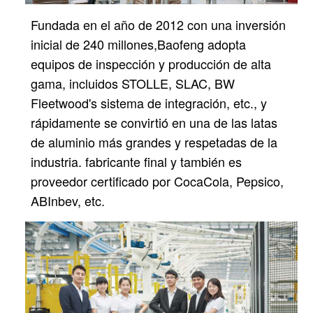
Fundada en el año de 2012 con una inversión
inicial de 240 millones,
Baofeng adopta
equipos de inspección y producción de alta
gama, incluidos STOLLE, SLAC, BW
Fleetwood's
sistema de integración, etc., y
rápidamente se convirtió en una de las latas
de aluminio más grandes y respetadas de la
industria.
fabricante final y también es
proveedor certificado por CocaCola, Pepsico,
ABInbev, etc.