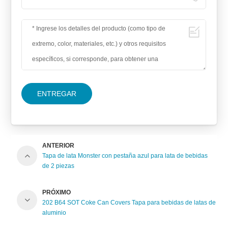
ENTREGAR
ANTERIOR
Tapa de lata Monster con pestaña azul para lata de bebidas
de 2 piezas
PRÓXIMO
202 B64 SOT Coke Can Covers Tapa para bebidas de latas de
aluminio