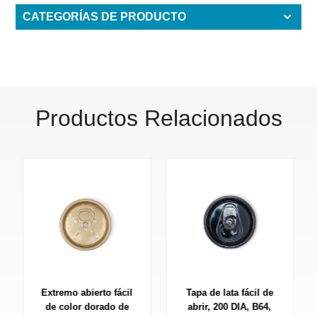
CATEGORÍAS DE PRODUCTO
Productos Relacionados
Extremo abierto fácil
Tapa de lata fácil de
de color dorado de
abrir, 200 DIA, B64,