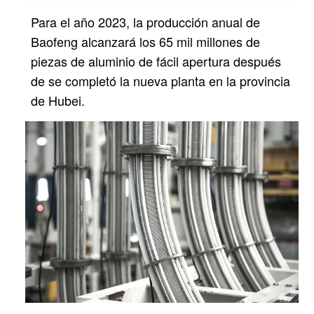
Para el año 2023, la producción anual de
Baofeng alcanzará los 65 mil millones de
piezas de aluminio de fácil apertura después
de
se completó la nueva planta en la provincia
de Hubei.