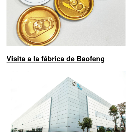
Visita a la fábrica de Baofeng