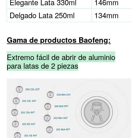
Elegante Lata 330ml
146mm
Delgado Lata 250ml
134mm
Gama de productos Baofeng:
Extremo fácil de abrir de aluminio
para latas de 2 piezas