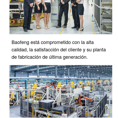
Baofeng está comprometido con la alta
calidad, la satisfacción del cliente y su planta
de fabricación de última generación.