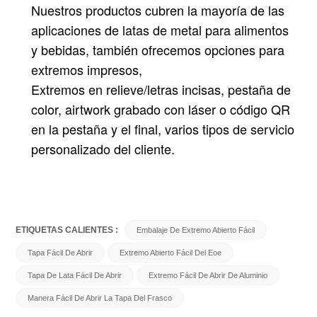
Nuestros productos cubren la mayoría de las
aplicaciones de latas de metal para alimentos
y bebidas, también ofrecemos opciones para
extremos impresos,
Extremos en relieve/letras incisas, pestaña de
color, airtwork grabado con láser o código QR
en la pestaña y el final, varios tipos de servicio
personalizado del cliente.
ETIQUETAS CALIENTES :
Embalaje De Extremo Abierto Fácil
Tapa Fácil De Abrir
Extremo Abierto Fácil Del Eoe
Tapa De Lata Fácil De Abrir
Extremo Fácil De Abrir De Aluminio
Manera Fácil De Abrir La Tapa Del Frasco