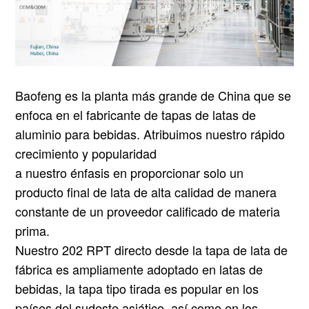
Baofeng es la planta más grande de China que se
enfoca en el fabricante de tapas de latas de
aluminio para bebidas. Atribuimos nuestro rápido
crecimiento y popularidad
a nuestro énfasis en proporcionar solo un
producto final de lata de alta calidad de manera
constante de un proveedor calificado de materia
prima.
Nuestro 202 RPT directo desde la tapa de lata de
fábrica es ampliamente adoptado en latas de
bebidas, la tapa tipo tirada es popular en los
países del sudeste asiático, así como en los