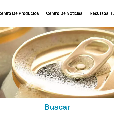
Centro De Productos
Centro De Noticias
Recursos H
Buscar