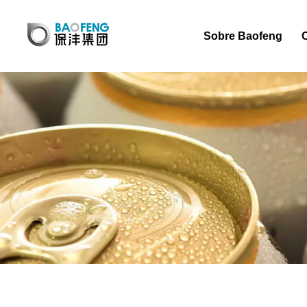
Sobre Baofeng