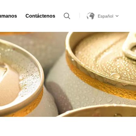
umanos
Contáctenos
Español