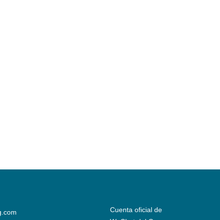
Cuenta oficial de
g.com