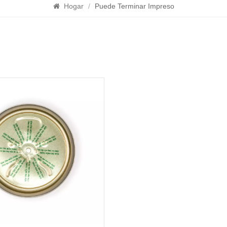
Hogar
/
Puede Terminar Impreso