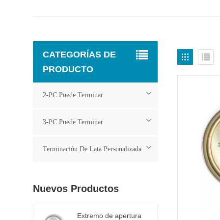
CATEGORÍAS DE
PRODUCTO
2-PC Puede Terminar
3-PC Puede Terminar
Terminación De Lata Personalizada
Nuevos Productos
Extremo de apertura