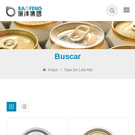
Buscar
Hogar
/
Tapa De Lata Rpt