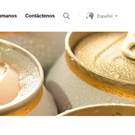
umanos
Contáctenos
Español