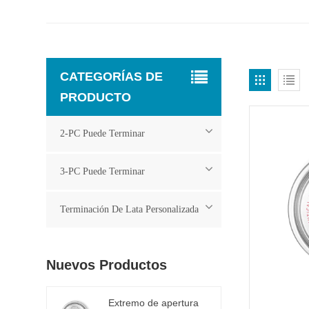
CATEGORÍAS DE
PRODUCTO
2-PC Puede Terminar
3-PC Puede Terminar
Terminación De Lata Personalizada
Nuevos Productos
Extremo de apertura