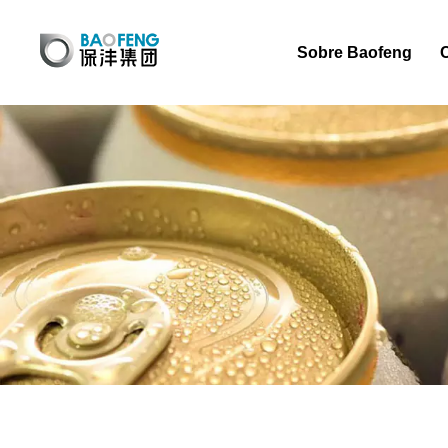
Sobre Baofeng