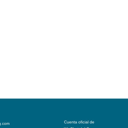
Cuenta oficial de
g.com