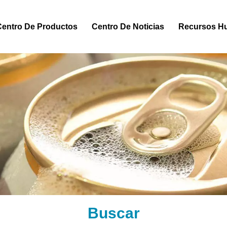
Centro De Productos
Centro De Noticias
Recursos H
Buscar