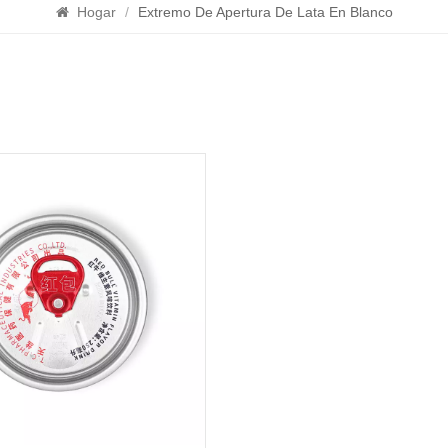
Hogar
/
Extremo De Apertura De Lata En Blanco