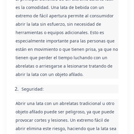
es la comodidad. Una lata de bebida con un 
extremo de fácil apertura permite al consumidor 
abrir la lata sin esfuerzo, sin necesidad de 
herramientas o equipos adicionales. Esto es 
especialmente importante para las personas que 
están en movimiento o que tienen prisa, ya que no 
tienen que perder el tiempo luchando con un 
abrelatas o arriesgarse a lesionarse tratando de 
abrir la lata con un objeto afilado.
Seguridad:
Abrir una lata con un abrelatas tradicional u otro 
objeto afilado puede ser peligroso, ya que puede 
provocar cortes y lesiones. Un extremo fácil de 
abrir elimina este riesgo, haciendo que la lata sea 