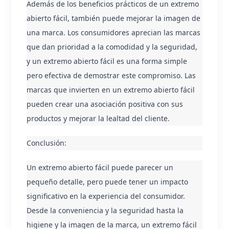
Además de los beneficios prácticos de un extremo 
abierto fácil, también puede mejorar la imagen de 
una marca. Los consumidores aprecian las marcas 
que dan prioridad a la comodidad y la seguridad, 
y un extremo abierto fácil es una forma simple 
pero efectiva de demostrar este compromiso. Las 
marcas que invierten en un extremo abierto fácil 
pueden crear una asociación positiva con sus 
productos y mejorar la lealtad del cliente.
Conclusión:
Un extremo abierto fácil puede parecer un 
pequeño detalle, pero puede tener un impacto 
significativo en la experiencia del consumidor. 
Desde la conveniencia y la seguridad hasta la 
higiene y la imagen de la marca, un extremo fácil 