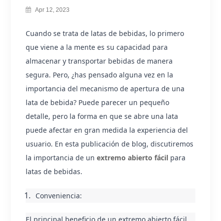
Apr 12, 2023
Cuando se trata de latas de bebidas, lo primero 
que viene a la mente es su capacidad para 
almacenar y transportar bebidas de manera 
segura. Pero, ¿has pensado alguna vez en la 
importancia del mecanismo de apertura de una 
lata de bebida? Puede parecer un pequeño 
detalle, pero la forma en que se abre una lata 
puede afectar en gran medida la experiencia del 
usuario. En esta publicación de blog, discutiremos 
la importancia de un 
extremo abierto fácil
 para 
latas de bebidas.
Conveniencia:
El principal beneficio de un extremo abierto fácil 