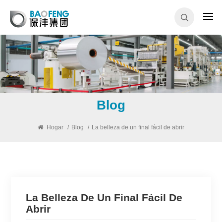
Blog
Hogar
/
Blog
/
La belleza de un final fácil de abrir
La Belleza De Un Final Fácil De
Abrir