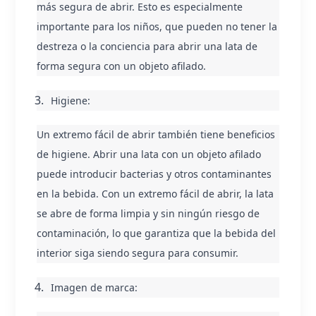
más segura de abrir. Esto es especialmente 
importante para los niños, que pueden no tener la 
destreza o la conciencia para abrir una lata de 
forma segura con un objeto afilado.
Higiene:
Un extremo fácil de abrir también tiene beneficios 
de higiene. Abrir una lata con un objeto afilado 
puede introducir bacterias y otros contaminantes 
en la bebida. Con un extremo fácil de abrir, la lata 
se abre de forma limpia y sin ningún riesgo de 
contaminación, lo que garantiza que la bebida del 
interior siga siendo segura para consumir.
Imagen de marca: