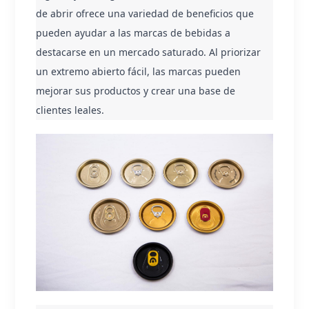
de abrir ofrece una variedad de beneficios que 
pueden ayudar a las marcas de bebidas a 
destacarse en un mercado saturado. Al priorizar 
un extremo abierto fácil, las marcas pueden 
mejorar sus productos y crear una base de 
clientes leales.