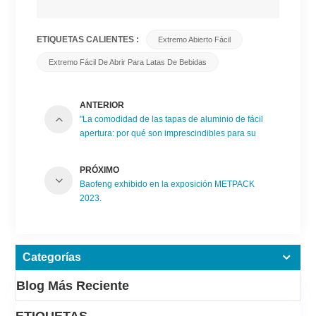
ETIQUETAS CALIENTES :
Extremo Abierto Fácil
Extremo Fácil De Abrir Para Latas De Bebidas
ANTERIOR
"La comodidad de las tapas de aluminio de fácil
apertura: por qué son imprescindibles para su
embalaje"
PRÓXIMO
Baofeng exhibido en la exposición METPACK
2023.
Categorías
Blog Más Reciente