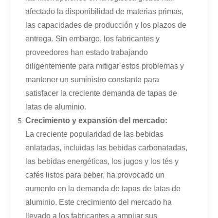
afectado la disponibilidad de materias primas,
las capacidades de producción y los plazos de
entrega. Sin embargo, los fabricantes y
proveedores han estado trabajando
diligentemente para mitigar estos problemas y
mantener un suministro constante para
satisfacer la creciente demanda de tapas de
latas de aluminio.
Crecimiento y expansión del mercado:
La creciente popularidad de las bebidas
enlatadas, incluidas las bebidas carbonatadas,
las bebidas energéticas, los jugos y los tés y
cafés listos para beber, ha provocado un
aumento en la demanda de tapas de latas de
aluminio. Este crecimiento del mercado ha
llevado a los fabricantes a ampliar sus