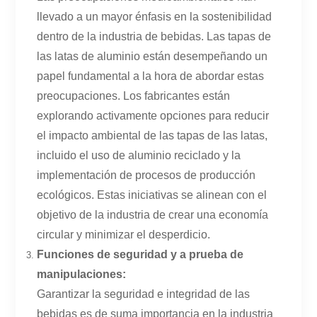
llevado a un mayor énfasis en la sostenibilidad
dentro de la industria de bebidas. Las tapas de
las latas de aluminio están desempeñando un
papel fundamental a la hora de abordar estas
preocupaciones. Los fabricantes están
explorando activamente opciones para reducir
el impacto ambiental de las tapas de las latas,
incluido el uso de aluminio reciclado y la
implementación de procesos de producción
ecológicos. Estas iniciativas se alinean con el
objetivo de la industria de crear una economía
circular y minimizar el desperdicio.
Funciones de seguridad y a prueba de
manipulaciones:
Garantizar la seguridad e integridad de las
bebidas es de suma importancia en la industria