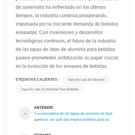
de suministro ha enfrentado en los últimos
tiempos, la industria continúa prosperando,
impulsada por la creciente demanda de bebidas
enlatadas. Con inversiones y desarrollos
tecnológicos continuos, el futuro de la industria
de las tapas de latas de aluminio para bebidas
parece prometedor, enfatizando su papel crucial
en la evolución de los envases de bebidas.
ETIQUETAS CALIENTES :
Tapa De Lata De Aluminio
Tapa De Lata De Aluminio Para Bebidas
ANTERIOR
"La comodidad de las tapas de aluminio de fácil
apertura: por qué son imprescindibles para su
embalaje"