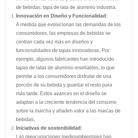
de bebidas.
tapa de lata de aluminio
industria.
Innovación en Diseño y Funcionalidad:
A medida que evolucionan las demandas de los
consumidores, las empresas de bebidas se
centran cada vez más en diseños y
funcionalidades de tapas innovadoras. Por
ejemplo, algunos fabricantes han introducido
tapas de latas de aluminio resellables, lo que
permite a los consumidores disfrutar de una
porción de su bebida y guardar el resto para
más tarde. Estos avances en el diseño se
adaptan a la creciente tendencia del consumo
sobre la marcha y añaden valor a las marcas de
bebidas.
Iniciativas de sostenibilidad:
Las preocupaciones medioambientales han