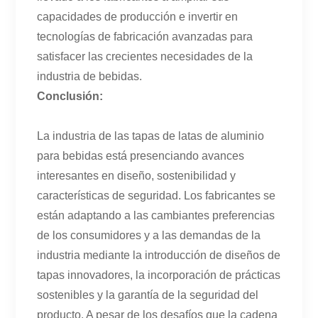
capacidades de producción e invertir en
tecnologías de fabricación avanzadas para
satisfacer las crecientes necesidades de la
industria de bebidas.
Conclusión:
La industria de las tapas de latas de aluminio
para bebidas está presenciando avances
interesantes en diseño, sostenibilidad y
características de seguridad. Los fabricantes se
están adaptando a las cambiantes preferencias
de los consumidores y a las demandas de la
industria mediante la introducción de diseños de
tapas innovadores, la incorporación de prácticas
sostenibles y la garantía de la seguridad del
producto. A pesar de los desafíos que la cadena