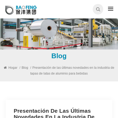
Blog
Hogar
/
Blog
/
Presentación de las últimas novedades en la industria de
tapas de latas de aluminio para bebidas
Presentación De Las Últimas
Novedades En La Industria De