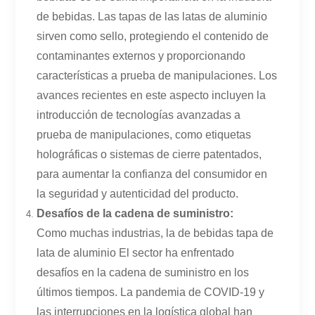
de bebidas. Las tapas de las latas de aluminio
sirven como sello, protegiendo el contenido de
contaminantes externos y proporcionando
características a prueba de manipulaciones. Los
avances recientes en este aspecto incluyen la
introducción de tecnologías avanzadas a
prueba de manipulaciones, como etiquetas
holográficas o sistemas de cierre patentados,
para aumentar la confianza del consumidor en
la seguridad y autenticidad del producto.
Desafíos de la cadena de suministro:
Como muchas industrias, la de bebidas
tapa de
lata de aluminio
El sector ha enfrentado
desafíos en la cadena de suministro en los
últimos tiempos. La pandemia de COVID-19 y
las interrupciones en la logística global han