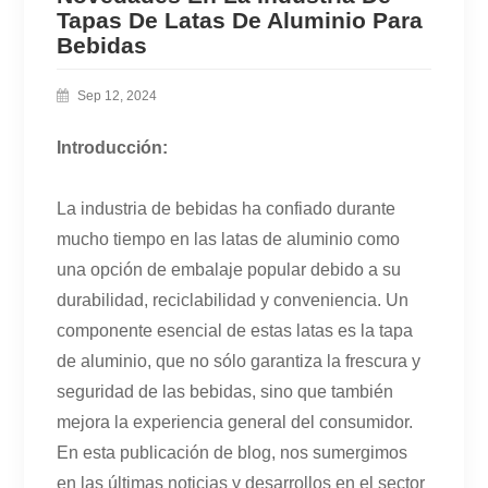
Tapas De Latas De Aluminio Para
Bebidas
Sep 12, 2024
Introducción:
La industria de bebidas ha confiado durante
mucho tiempo en las latas de aluminio como
una opción de embalaje popular debido a su
durabilidad, reciclabilidad y conveniencia. Un
componente esencial de estas latas es la tapa
de aluminio, que no sólo garantiza la frescura y
seguridad de las bebidas, sino que también
mejora la experiencia general del consumidor.
En esta publicación de blog, nos sumergimos
en las últimas noticias y desarrollos en el sector