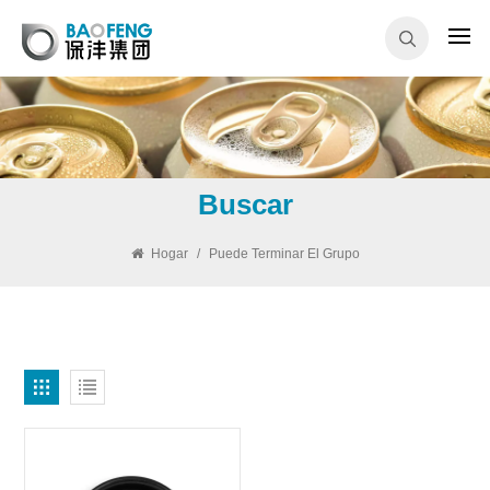
Buscar
Hogar
/
Puede Terminar El Grupo