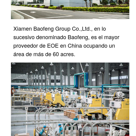
Xiamen Baofeng Group Co.,Ltd., en lo
sucesivo denominado Baofeng, es el mayor
proveedor de EOE en China
ocupando un
área de más de 60 acres.