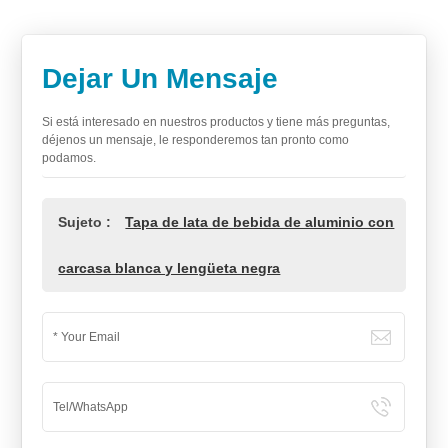
Dejar Un Mensaje
Si está interesado en nuestros productos y tiene más preguntas,
déjenos un mensaje, le responderemos tan pronto como
podamos.
Sujeto :
Tapa de lata de bebida de aluminio con
carcasa blanca y lengüeta negra