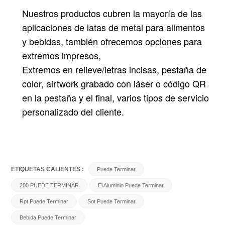
Nuestros productos cubren la mayoría de las
aplicaciones de latas de metal para alimentos
y bebidas, también ofrecemos opciones para
extremos impresos,
Extremos en relieve/letras incisas, pestaña de
color, airtwork grabado con láser o código QR
en la pestaña y el final, varios tipos de servicio
personalizado del cliente.
ETIQUETAS CALIENTES :
Puede Terminar
200 PUEDE TERMINAR
El Aluminio Puede Terminar
Rpt Puede Terminar
Sot Puede Terminar
Bebida Puede Terminar