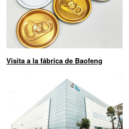
Visita a la fábrica de Baofeng