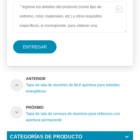
ENTREGAR
ANTERIOR
Tapa de lata de aluminio de fácil apertura para bebidas
energéticas
PRÓXIMO
Tapa de lata de cerveza de aluminio para refrescos con
apertura permanente
CATEGORÍAS DE PRODUCTO