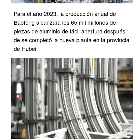
Para el año 2023, la producción anual de
Baofeng alcanzará los 65 mil millones de
piezas de aluminio de fácil apertura después
de
se completó la nueva planta en la provincia
de Hubei.