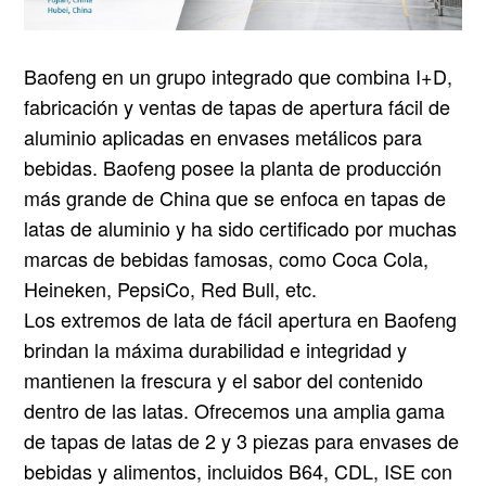
Baofeng en un grupo integrado que combina I+D,
fabricación y ventas de tapas de apertura fácil de
aluminio aplicadas en envases metálicos para
bebidas. Baofeng posee la planta de producción
más grande de China que se enfoca en tapas de
latas de aluminio y ha sido certificado por muchas
marcas de bebidas famosas, como Coca Cola,
Heineken, PepsiCo, Red Bull, etc.
Los extremos de lata de fácil apertura en Baofeng
brindan la máxima durabilidad e integridad y
mantienen la frescura y el sabor del contenido
dentro de las latas. Ofrecemos una amplia gama
de tapas de latas de 2 y 3 piezas para envases de
bebidas y alimentos, incluidos B64, CDL, ISE con