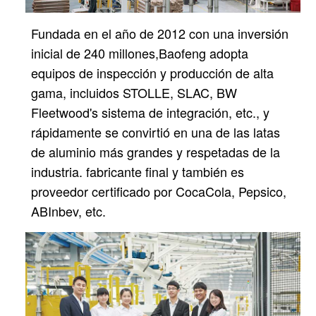
Fundada en el año de 2012 con una inversión
inicial de 240 millones,
Baofeng adopta
equipos de inspección y producción de alta
gama, incluidos STOLLE, SLAC, BW
Fleetwood's
sistema de integración, etc., y
rápidamente se convirtió en una de las latas
de aluminio más grandes y respetadas de la
industria.
fabricante final y también es
proveedor certificado por CocaCola, Pepsico,
ABInbev, etc.