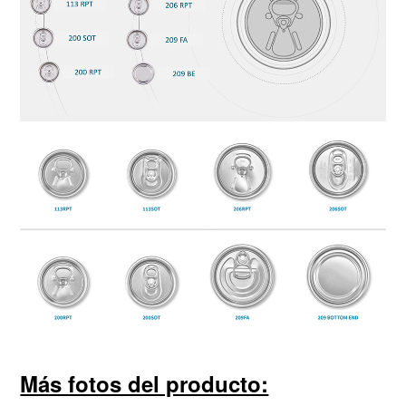
Más fotos del producto: