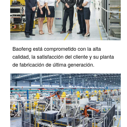
Baofeng está comprometido con la alta
calidad, la satisfacción del cliente y su planta
de fabricación de última generación.