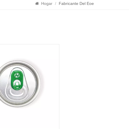
Hogar
/
Fabricante Del Eoe