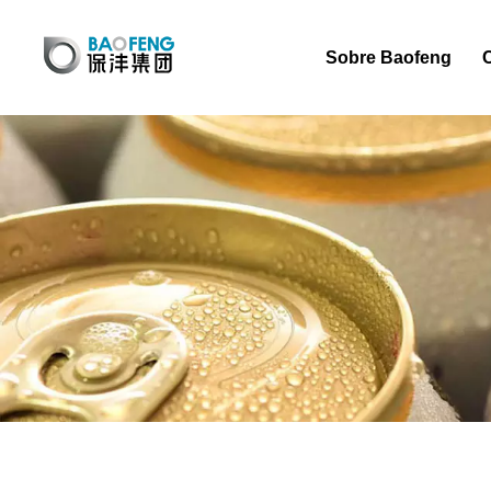
Sobre Baofeng