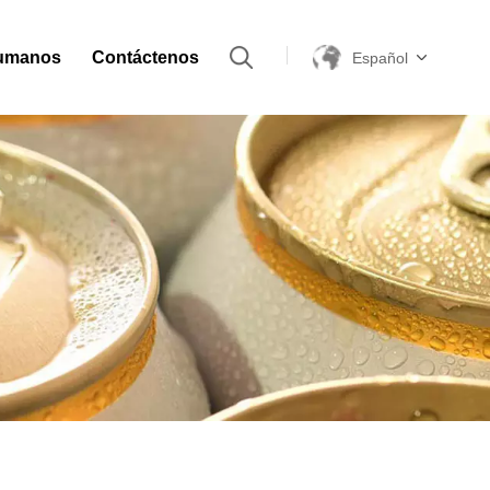
umanos
Contáctenos
Español