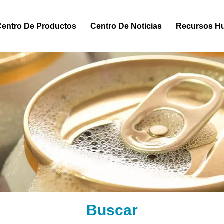
Centro De Productos
Centro De Noticias
Recursos H
Buscar