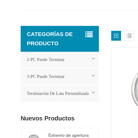
CATEGORÍAS DE
PRODUCTO
2-PC Puede Terminar
3-PC Puede Terminar
Terminación De Lata Personalizada
Nuevos Productos
Extremo de apertura