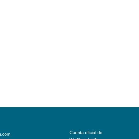
Cuenta oficial de
g.com