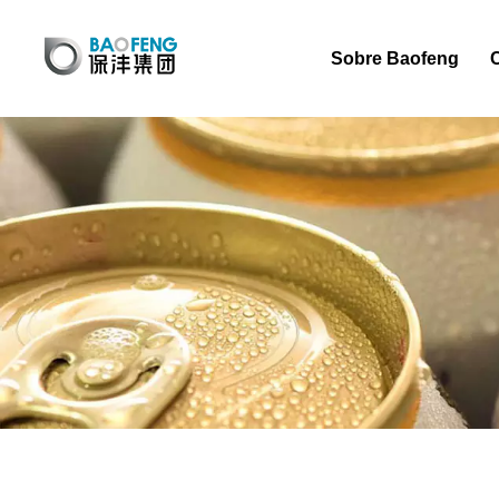
Sobre Baofeng