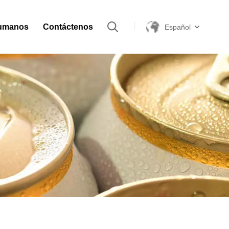
umanos
Contáctenos
Español