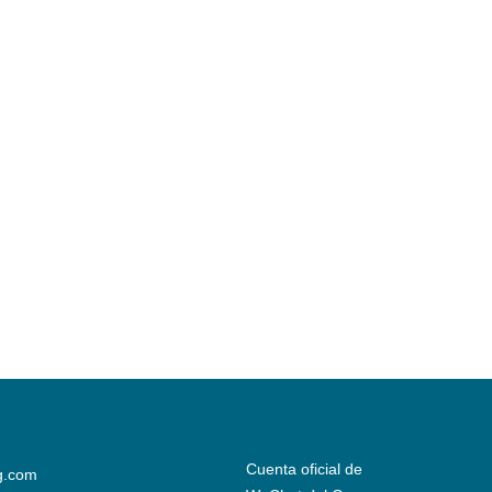
Cuenta oficial de
g.com