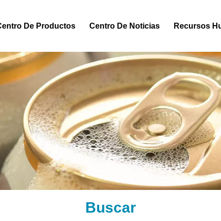
Centro De Productos
Centro De Noticias
Recursos H
Buscar