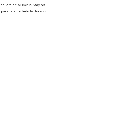
de lata de aluminio Stay on
para lata de bebida dorado
claro