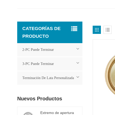
CATEGORÍAS DE
PRODUCTO
2-PC Puede Terminar
3-PC Puede Terminar
Terminación De Lata Personalizada
Nuevos Productos
Extremo de apertura