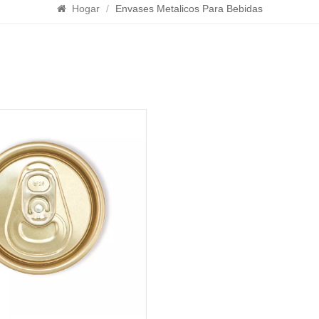
Hogar
/
Envases Metalicos Para Bebidas