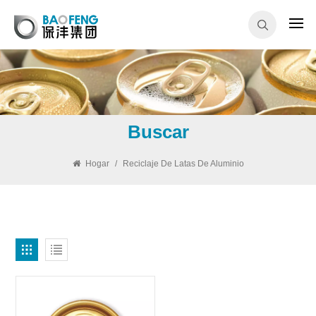
Buscar
Hogar
/
Reciclaje De Latas De Aluminio