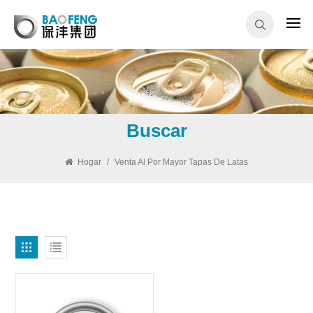
Buscar
Hogar
/
Venta Al Por Mayor Tapas De Latas