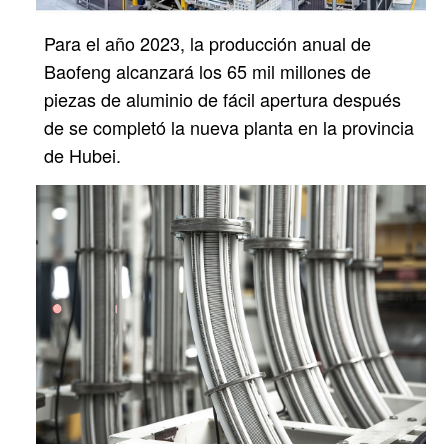
Para el año 2023, la producción anual de
Baofeng alcanzará los 65 mil millones de
piezas de aluminio de fácil apertura después
de
se completó la nueva planta en la provincia
de Hubei.