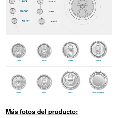
Más fotos del producto: