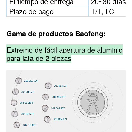
El tiempo de entrega
20~30 días
Plazo de pago
T/T, LC
Gama de productos Baofeng:
Extremo de fácil apertura de aluminio
para lata de 2 piezas