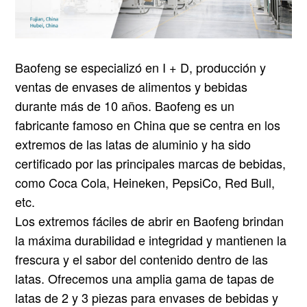
Baofeng se especializó en I + D, producción y
ventas de envases de alimentos y bebidas
durante más de 10 años. Baofeng es un
fabricante famoso en China que se centra en los
extremos de las latas de aluminio y ha sido
certificado por las principales marcas de bebidas,
como Coca Cola, Heineken, PepsiCo, Red Bull,
etc.
Los extremos fáciles de abrir en Baofeng brindan
la máxima durabilidad e integridad y mantienen la
frescura y el sabor del contenido dentro de las
latas. Ofrecemos una amplia gama de tapas de
latas de 2 y 3 piezas para envases de bebidas y