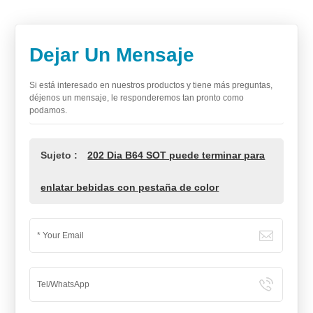
Dejar Un Mensaje
Si está interesado en nuestros productos y tiene más preguntas,
déjenos un mensaje, le responderemos tan pronto como
podamos.
Sujeto :
202 Dia B64 SOT puede terminar para
enlatar bebidas con pestaña de color