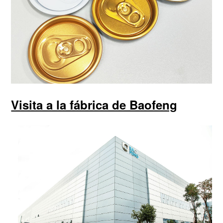
Visita a la fábrica de Baofeng