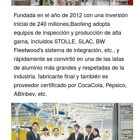
Fundada en el año de 2012 con una inversión
inicial de 240 millones,
Baofeng adopta
equipos de inspección y producción de alta
gama, incluidos STOLLE, SLAC, BW
Fleetwood's
sistema de integración, etc., y
rápidamente se convirtió en una de las latas
de aluminio más grandes y respetadas de la
industria.
fabricante final y también es
proveedor certificado por CocaCola, Pepsico,
ABInbev, etc.