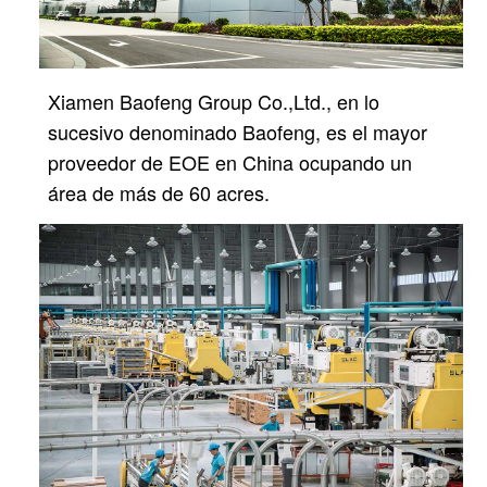
Xiamen Baofeng Group Co.,Ltd., en lo
sucesivo denominado Baofeng, es el mayor
proveedor de EOE en China
ocupando un
área de más de 60 acres.