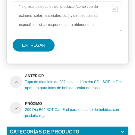
ENTREGAR
ANTERIOR
Tapa de aluminio de 202 mm de diámetro CDL SOT de fácil
apertura para latas de bebidas, color oro rosa
PRÓXIMO
200 Dia B64 SOT Can End para enlatado de bebidas con
pestaña roja
CATEGORÍAS DE PRODUCTO