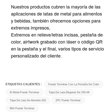
Nuestros productos cubren la mayoría de las
aplicaciones de latas de metal para alimentos
y bebidas, también ofrecemos opciones para
extremos impresos,
Extremos en relieve/letras incisas, pestaña de
color, airtwork grabado con láser o código QR
en la pestaña y el final, varios tipos de servicio
personalizado del cliente.
ETIQUETAS CALIENTES :
Puede Terminar Con La Pestaña De Color
El Metal Puede Terminar
Tapa De Lata Elegante De 330 Ml
Tapa De Lata De Aluminio 202
2PC Puede Terminar
B64 Puede Terminar