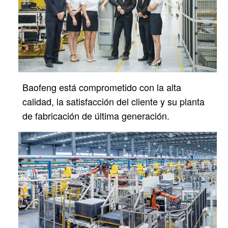
Baofeng está comprometido con la alta
calidad, la satisfacción del cliente y su planta
de fabricación de última generación.