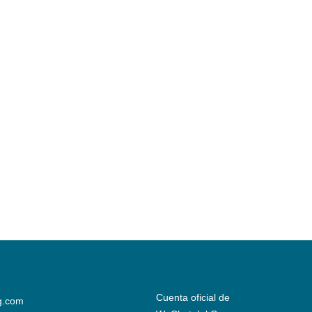
Cuenta oficial de
g.com