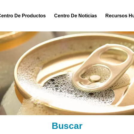
Centro De Productos
Centro De Noticias
Recursos H
Buscar