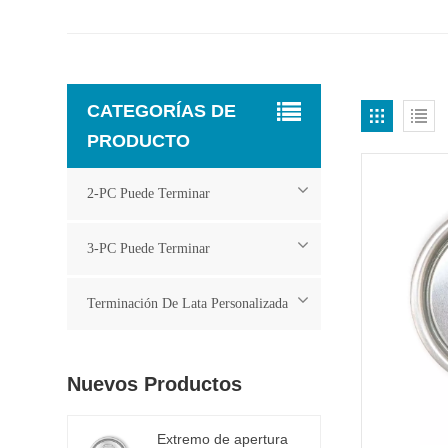
CATEGORÍAS DE
PRODUCTO
2-PC Puede Terminar
3-PC Puede Terminar
Terminación De Lata Personalizada
Nuevos Productos
Extremo de apertura