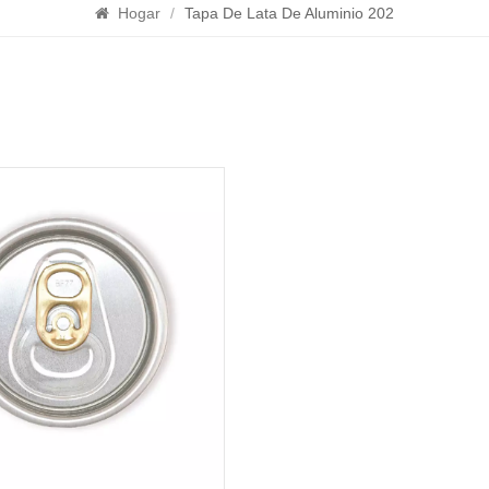
Hogar
/
Tapa De Lata De Aluminio 202