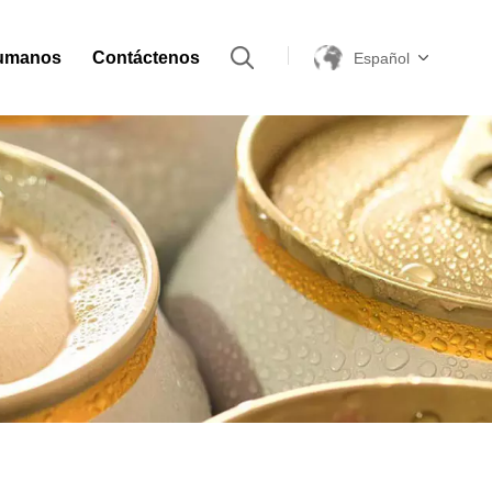
umanos
Contáctenos
Español