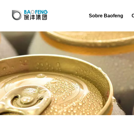
Sobre Baofeng